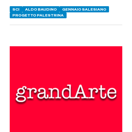
SCI
ALDO BAUDINO
GENNAIO SALESIANO
PROGETTO PALESTRINA