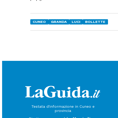
CUNEO
GRANDA
LUCI
BOLLETTE
Testata d'informazione in Cuneo e
provincia