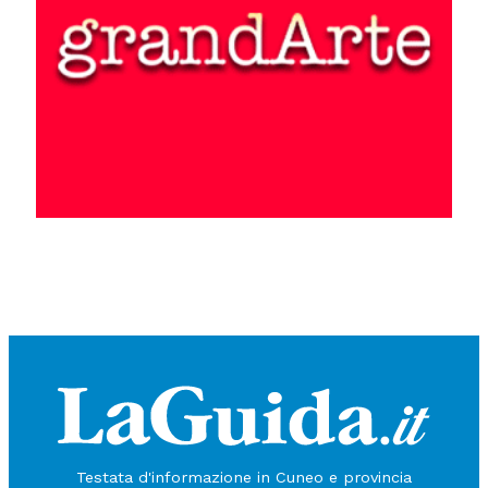
Testata d'informazione in Cuneo e provincia