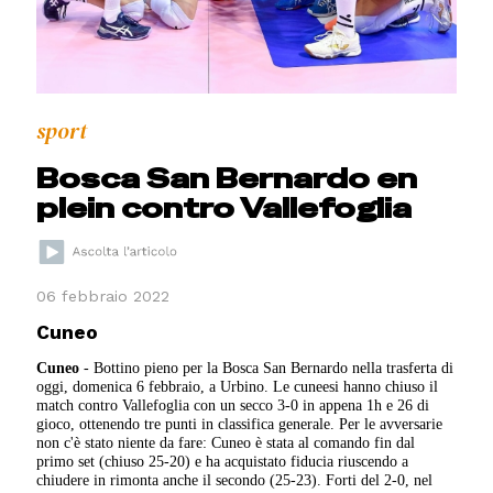
sport
Bosca San Bernardo en
plein contro Vallefoglia
06 febbraio 2022
Cuneo
Cuneo
- Bottino pieno per la Bosca San Bernardo nella trasferta di
oggi, domenica 6 febbraio, a Urbino. Le cuneesi hanno chiuso il
match contro Vallefoglia con un secco 3-0 in appena 1h e 26 di
gioco, ottenendo tre punti in classifica generale. Per le avversarie
non c'è stato niente da fare: Cuneo è stata al comando fin dal
primo set (chiuso 25-20) e ha acquistato fiducia riuscendo a
chiudere in rimonta anche il secondo (25-23). Forti del 2-0, nel