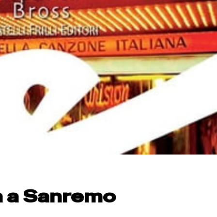
a a Sanremo