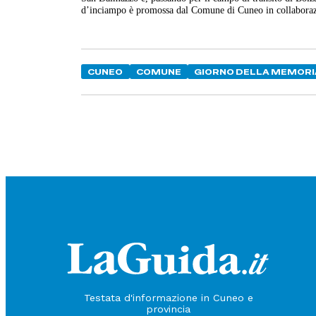
d’inciampo è promossa dal Comune di Cuneo in collaborazio
CUNEO
COMUNE
GIORNO DELLA MEMORI
Testata d'informazione in Cuneo e
provincia