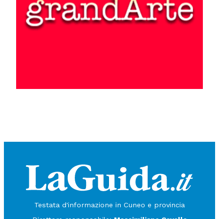
Testata d'informazione in Cuneo e provincia