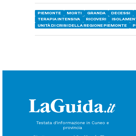
PIEMONTE
MORTI
GRANDA
DECESSI
TERAPIA INTENSIVA
RICOVERI
ISOLAMENT
UNITÀ DI CRISI DELLA REGIONE PIEMONTE
P
Testata d'informazione in Cuneo e
provincia