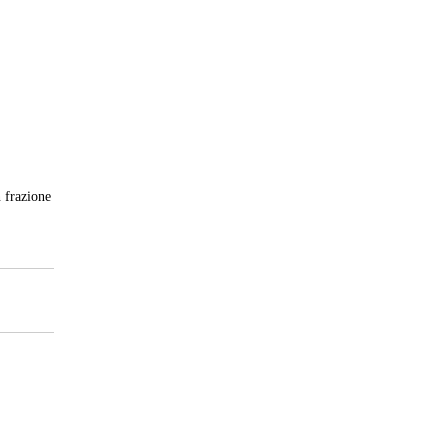
 frazione