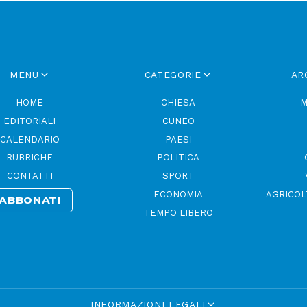
MENU
CATEGORIE
AR
HOME
CHIESA
M
EDITORIALI
CUNEO
CALENDARIO
PAESI
RUBRICHE
POLITICA
CONTATTI
SPORT
ECONOMIA
AGRICOL
ABBONATI
TEMPO LIBERO
INFORMAZIONI LEGALI