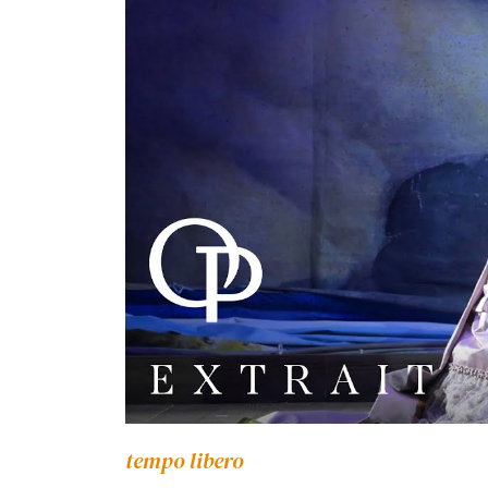
tempo libero