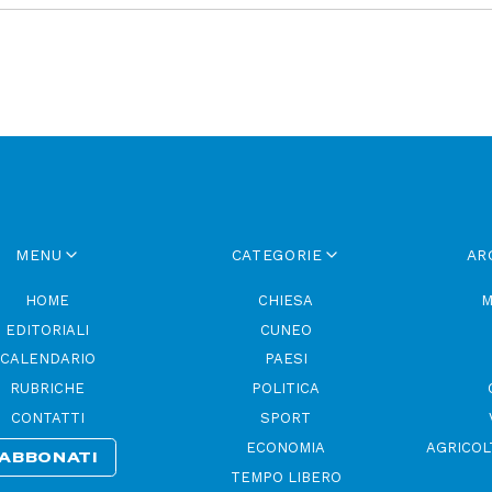
MENU
CATEGORIE
AR
HOME
CHIESA
M
EDITORIALI
CUNEO
CALENDARIO
PAESI
RUBRICHE
POLITICA
CONTATTI
SPORT
ECONOMIA
AGRICOL
ABBONATI
TEMPO LIBERO