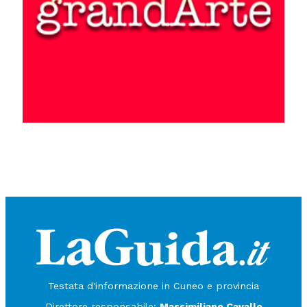
Testata d'informazione in Cuneo e provincia
Direttore responsabile:
Massimiliano Cavallo