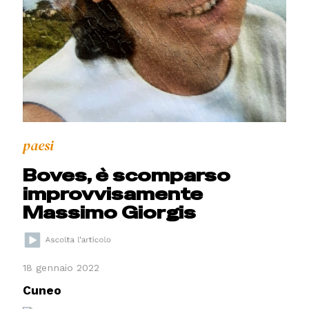
paesi
Boves, è scomparso
improvvisamente
Massimo Giorgis
18 gennaio 2022
Cuneo