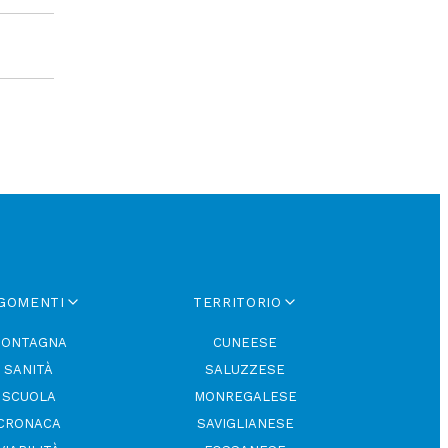
GOMENTI
TERRITORIO
ONTAGNA
CUNEESE
SANITÀ
SALUZZESE
SCUOLA
MONREGALESE
CRONACA
SAVIGLIANESE