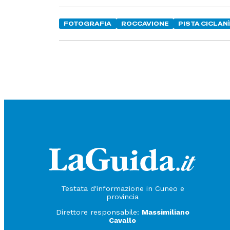
FOTOGRAFIA
ROCCAVIONE
PISTA CICLAN
Testata d'informazione in Cuneo e
provincia
Direttore responsabile:
Massimiliano
Cavallo