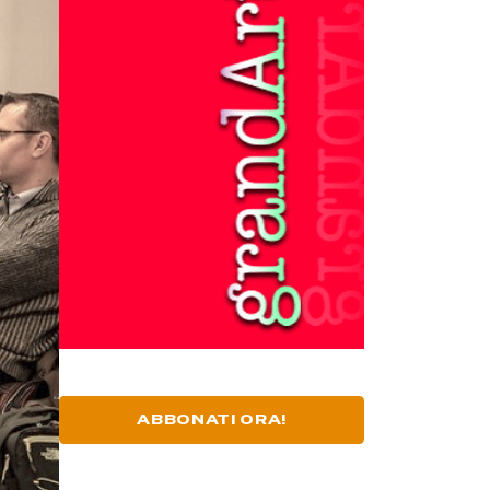
ABBONATI ORA!