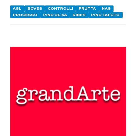
ASL
BOVES
CONTROLLI
FRUTTA
NAS
PROCESSO
PINO OLIVA
RIBES
PINO TAFUTO