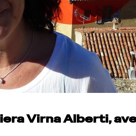
iera Virna Alberti, av