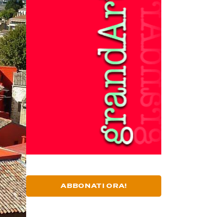
ABBONATI ORA!