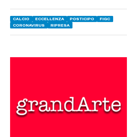
CALCIO
ECCELLENZA
POSTICIPO
FIGC
CORONAVIRUS
RIPRESA