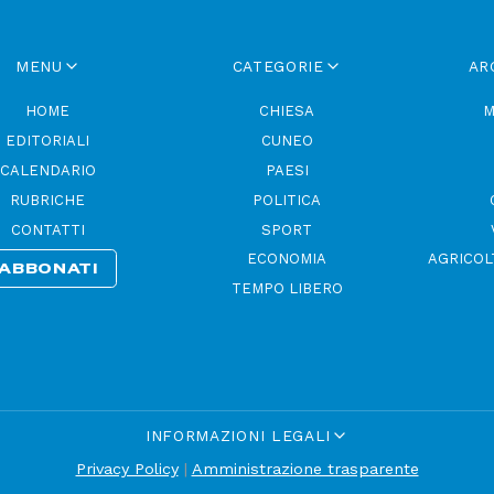
MENU
CATEGORIE
AR
HOME
CHIESA
M
EDITORIALI
CUNEO
CALENDARIO
PAESI
RUBRICHE
POLITICA
CONTATTI
SPORT
ECONOMIA
AGRICOL
ABBONATI
TEMPO LIBERO
INFORMAZIONI LEGALI
Privacy Policy
|
Amministrazione trasparente