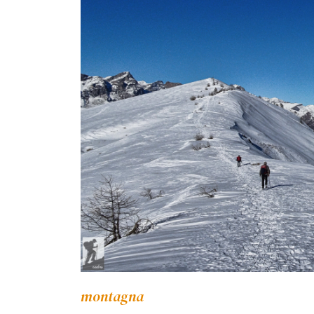
montagna