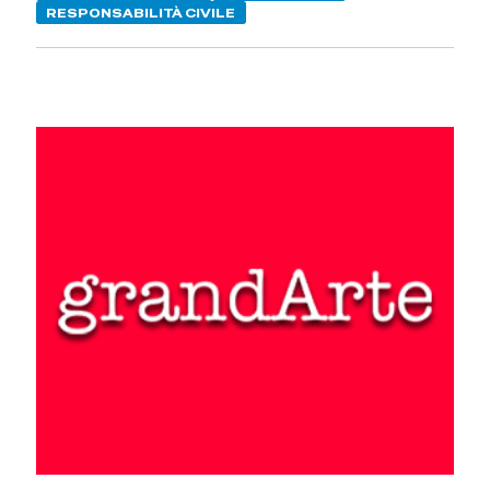
RESPONSABILITÀ CIVILE