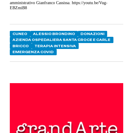
amministrativo Gianfranco Cassissa. https://youtu.be/Vug-
EBZmiB8
CUNEO
ALESSIO BRONDINO
DONAZIONI
AZIENDA OSPEDALIERA SANTA CROCE E CARLE
BRICCO
TERAPIA INTENSIVA
EMERGENZA COVID