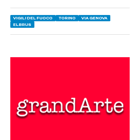
VIGILI DEL FUOCO
TORINO
VIA GENOVA
ELBRUS