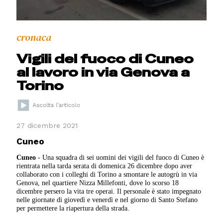
cronaca
Vigili del fuoco di Cuneo
al lavoro in via Genova a
Torino
27 dicembre 2021
Cuneo
Cuneo
- Una squadra di sei uomini dei vigili del fuoco di Cuneo è
rientrata nella tarda serata di domenica 26 dicembre dopo aver
collaborato con i colleghi di Torino a smontare le autogrù in via
Genova, nel quartiere Nizza Millefonti, dove lo scorso 18
dicembre persero la vita tre operai. Il personale è stato impegnato
nelle giornate di giovedì e venerdì e nel giorno di Santo Stefano
per permettere la riapertura della strada.