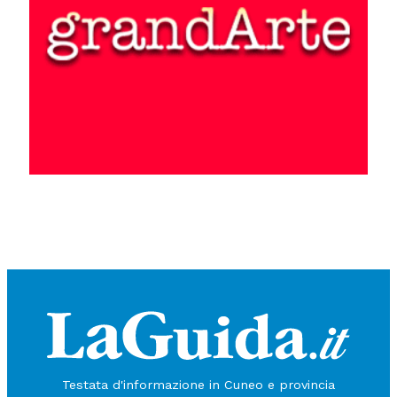
Testata d'informazione in Cuneo e provincia