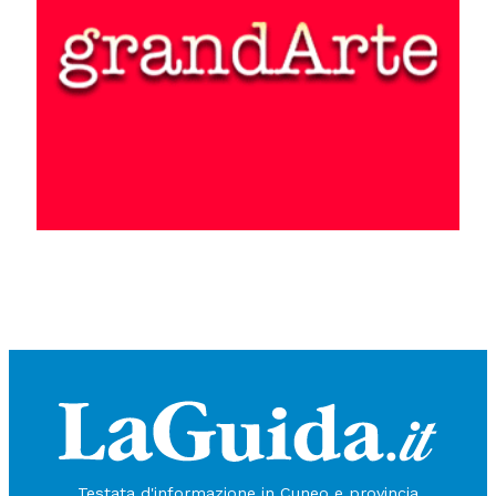
Testata d'informazione in Cuneo e provincia