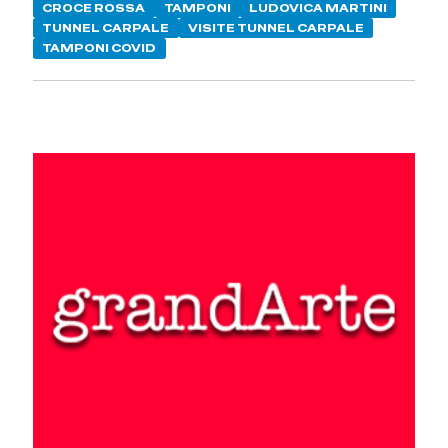
CROCE ROSSA
TAMPONI
LUDOVICA MARTINI
TUNNEL CARPALE
VISITE TUNNEL CARPALE
TAMPONI COVID