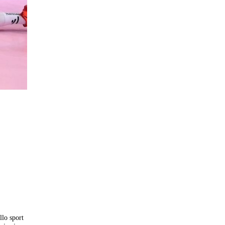
llo sport