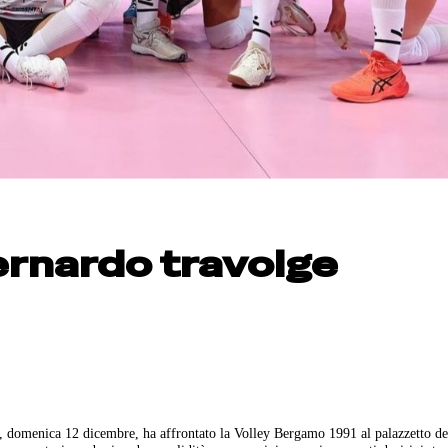
ernardo travolge
 domenica 12 dicembre, ha affrontato la Volley Bergamo 1991 al palazzetto de