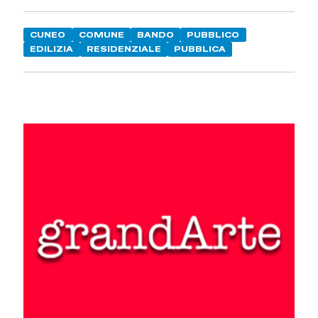
CUNEO
COMUNE
BANDO
PUBBLICO
EDILIZIA
RESIDENZIALE
PUBBLICA