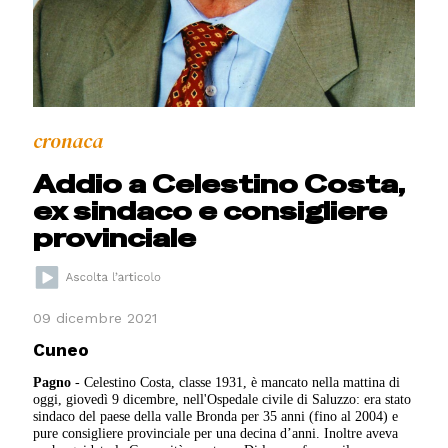
cronaca
Addio a Celestino Costa,
ex sindaco e consigliere
provinciale
09 dicembre 2021
Cuneo
Pagno
- Celestino Costa, classe 1931, è mancato nella mattina di
oggi, giovedì 9 dicembre, nell'Ospedale civile di Saluzzo: era stato
sindaco del paese della valle Bronda per 35 anni (fino al 2004) e
pure consigliere provinciale per una decina d’anni. Inoltre aveva