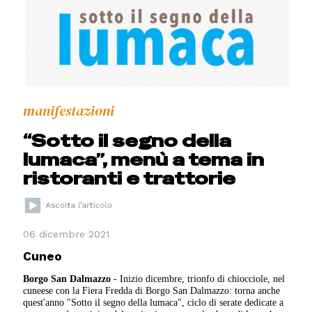
manifestazioni
“Sotto il segno della
lumaca”, menù a tema in
ristoranti e trattorie
06 dicembre 2021
Cuneo
Borgo San Dalmazzo
- Inizio dicembre, trionfo di chiocciole, nel
cuneese con la Fiera Fredda di Borgo San Dalmazzo: torna anche
quest'anno "Sotto il segno della lumaca", ciclo di serate dedicate a