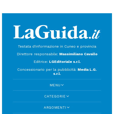
Testata d'informazione in Cuneo e provincia
Direttore responsabile:
Massimiliano Cavallo
Editrice:
LGEditoriale s.r.l.
Concessionario per la pubblicità:
Media L.G.
s.r.l.
MENU
CATEGORIE
ARGOMENTI