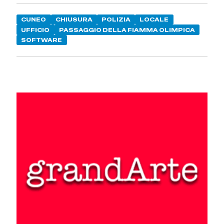
CUNEO
CHIUSURA
POLIZIA
LOCALE
UFFICIO
PASSAGGIO DELLA FIAMMA OLIMPICA
SOFTWARE