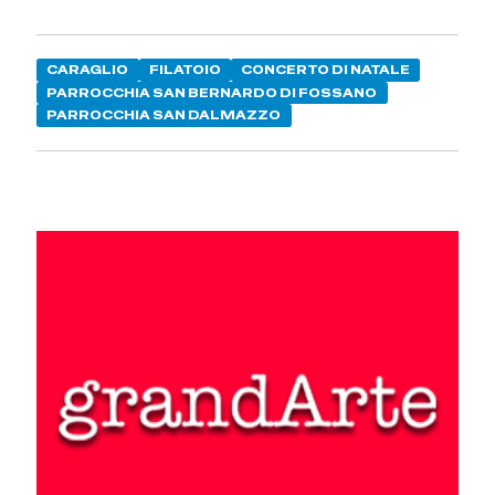
CARAGLIO
FILATOIO
CONCERTO DI NATALE
PARROCCHIA SAN BERNARDO DI FOSSANO
PARROCCHIA SAN DALMAZZO