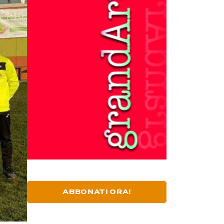
ABBONATI ORA!