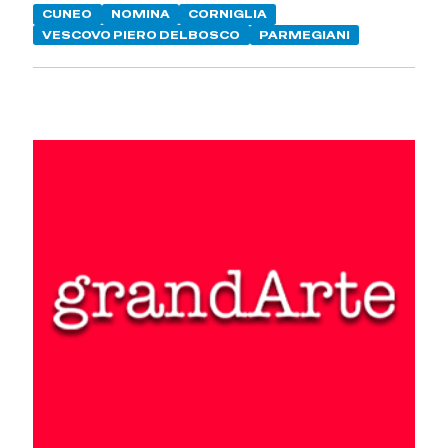
CUNEO
NOMINA
CORNIGLIA
VESCOVO PIERO DELBOSCO
PARMEGIANI