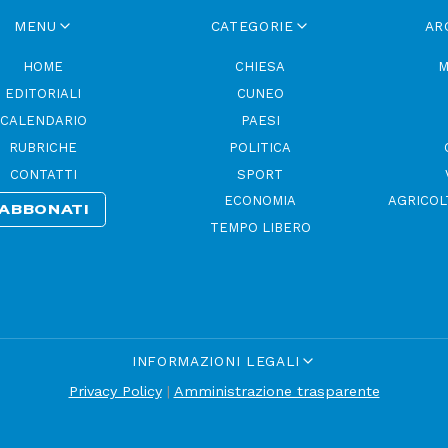
MENU
CATEGORIE
AR
HOME
CHIESA
M
EDITORIALI
CUNEO
CALENDARIO
PAESI
RUBRICHE
POLITICA
CONTATTI
SPORT
ECONOMIA
AGRICOL
ABBONATI
TEMPO LIBERO
INFORMAZIONI LEGALI
Privacy Policy
|
Amministrazione trasparente