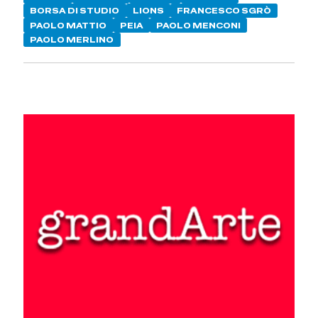
BORSA DI STUDIO
LIONS
FRANCESCO SGRÒ
PAOLO MATTIO
PEIA
PAOLO MENCONI
PAOLO MERLINO