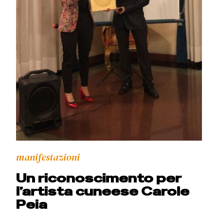
manifestazioni
Un riconoscimento per
l’artista cuneese Carole
Peia