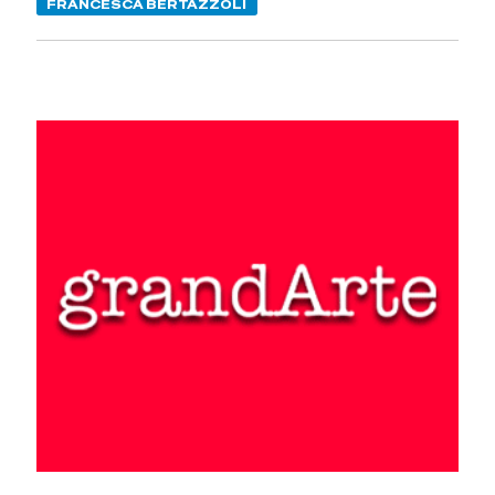
FRANCESCA BERTAZZOLI