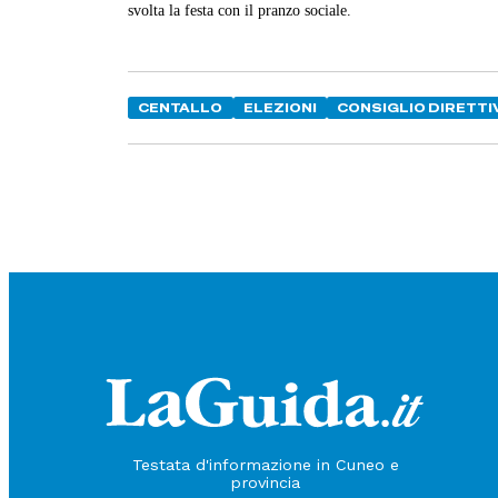
svolta la festa con il pranzo sociale.
CENTALLO
ELEZIONI
CONSIGLIO DIRETTI
Testata d'informazione in Cuneo e
provincia