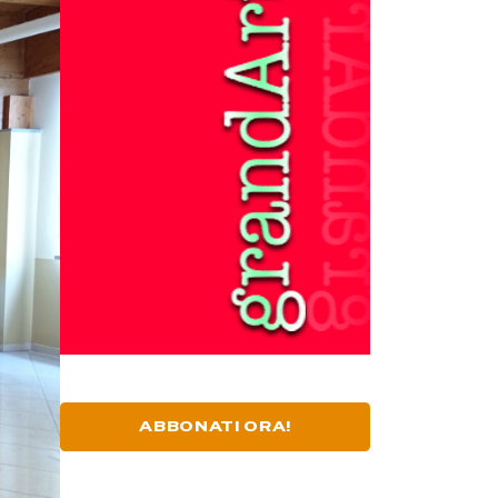
ABBONATI ORA!