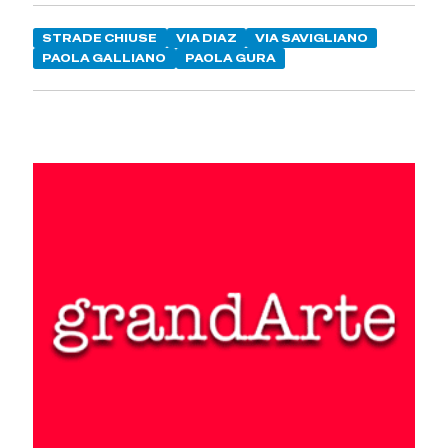
STRADE CHIUSE
VIA DIAZ
VIA SAVIGLIANO
PAOLA GALLIANO
PAOLA GURA