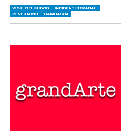
VIGILI DEL FUOCO
INCIDENTI STRADALI
PEVERAGNO
GAMBASCA