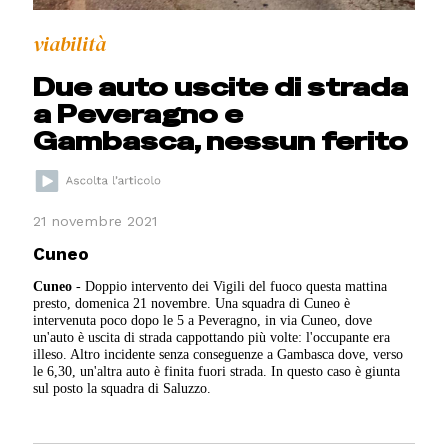
viabilità
Due auto uscite di strada
a Peveragno e
Gambasca, nessun ferito
21 novembre 2021
Cuneo
Cuneo
- Doppio intervento dei Vigili del fuoco questa mattina
presto, domenica 21 novembre. Una squadra di Cuneo è
intervenuta poco dopo le 5 a Peveragno, in via Cuneo, dove
un'auto è uscita di strada cappottando più volte: l'occupante era
illeso. Altro incidente senza conseguenze a Gambasca dove, verso
le 6,30, un'altra auto è finita fuori strada. In questo caso è giunta
sul posto la squadra di Saluzzo.