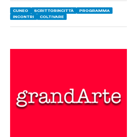
CUNEO
SCRITTORINCITTÀ
PROGRAMMA
INCONTRI
COLTIVARE