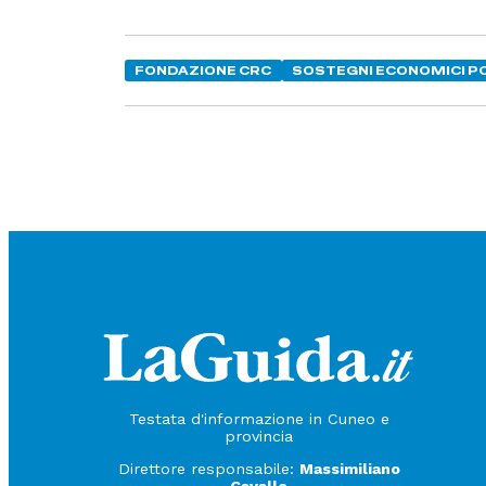
FONDAZIONE CRC
SOSTEGNI ECONOMICI P
Testata d'informazione in Cuneo e
provincia
Direttore responsabile:
Massimiliano
Cavallo