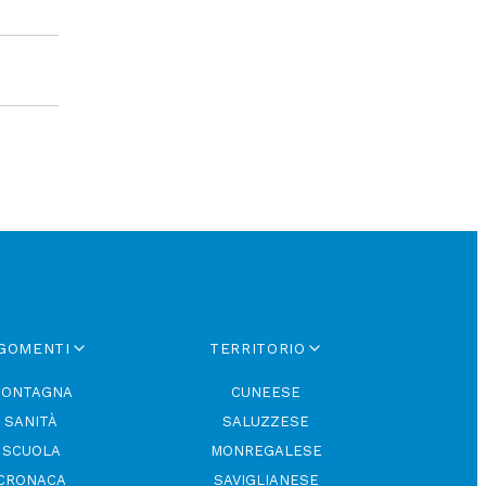
GOMENTI
TERRITORIO
ONTAGNA
CUNEESE
SANITÀ
SALUZZESE
SCUOLA
MONREGALESE
CRONACA
SAVIGLIANESE