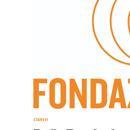
cuneo