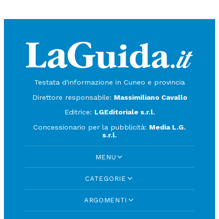
Testata d'informazione in Cuneo e provincia
Direttore responsabile:
Massimiliano Cavallo
Editrice:
LGEditoriale s.r.l.
Concessionario per la pubblicità:
Media L.G.
s.r.l.
MENU
CATEGORIE
ARGOMENTI