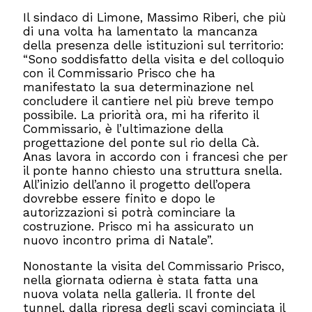
Il sindaco di Limone, Massimo Riberi, che più
di una volta ha lamentato la mancanza
della presenza delle istituzioni sul territorio:
“Sono soddisfatto della visita e del colloquio
con il Commissario Prisco che ha
manifestato la sua determinazione nel
concludere il cantiere nel più breve tempo
possibile. La priorità ora, mi ha riferito il
Commissario, è l’ultimazione della
progettazione del ponte sul rio della Cà.
Anas lavora in accordo con i francesi che per
il ponte hanno chiesto una struttura snella.
All’inizio dell’anno il progetto dell’opera
dovrebbe essere finito e dopo le
autorizzazioni si potrà cominciare la
costruzione. Prisco mi ha assicurato un
nuovo incontro prima di Natale”.
Nonostante la visita del Commissario Prisco,
nella giornata odierna è stata fatta una
nuova volata nella galleria. Il fronte del
tunnel, dalla ripresa degli scavi cominciata il