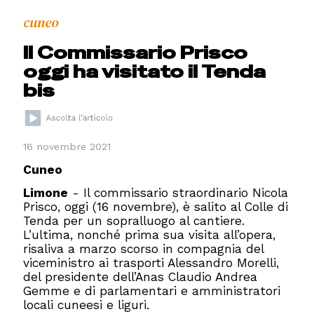
cuneo
Il Commissario Prisco
oggi ha visitato il Tenda
bis
16 novembre 2021
Cuneo
Limone
- Il commissario straordinario Nicola
Prisco, oggi (16 novembre), è salito al Colle di
Tenda per un sopralluogo al cantiere.
L’ultima, nonché prima sua visita all’opera,
risaliva a marzo scorso in compagnia del
viceministro ai trasporti Alessandro Morelli,
del presidente dell’Anas Claudio Andrea
Gemme e di parlamentari e amministratori
locali cuneesi e liguri.