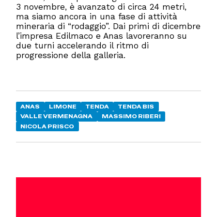
3 novembre, è avanzato di circa 24 metri,
ma siamo ancora in una fase di attività
mineraria di “rodaggio”. Dai primi di dicembre
l’impresa Edilmaco e Anas lavoreranno su
due turni accelerando il ritmo di
progressione della galleria.
ANAS
LIMONE
TENDA
TENDA BIS
VALLE VERMENAGNA
MASSIMO RIBERI
NICOLA PRISCO