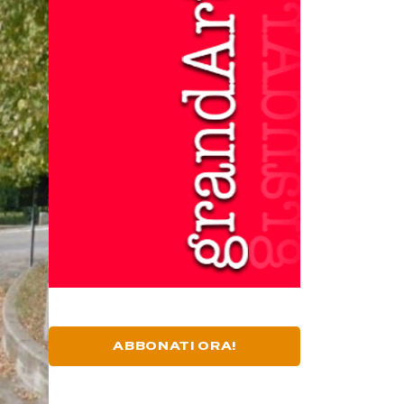
ABBONATI ORA!