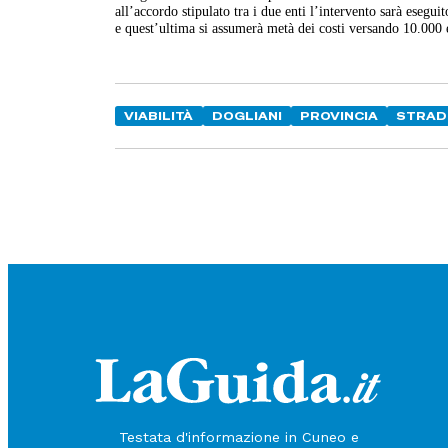
all’accordo stipulato tra i due enti l’intervento sarà esegu
e quest’ultima si assumerà metà dei costi versando 10.000 
VIABILITÀ
DOGLIANI
PROVINCIA
STRAD
Testata d'informazione in Cuneo e