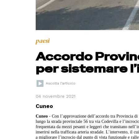
paesi
Accordo Provin
per sistemare l’
04 novembre 2021
Cuneo
Cuneo
- Con l’approvazione dell’accordo tra Provincia di 
lungo la strada provinciale 56 tra via Codevilla e l’incroc
frequentata da mezzi pesanti e leggeri che transitano nell’i
inserirsi nella trafficata arteria stradale. L’intervento, il
a migliorare l’incrocio dal punto di vista funzionale e ralle