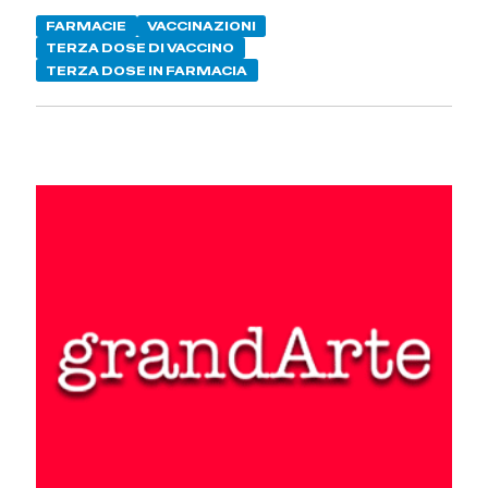
FARMACIE
VACCINAZIONI
TERZA DOSE DI VACCINO
TERZA DOSE IN FARMACIA