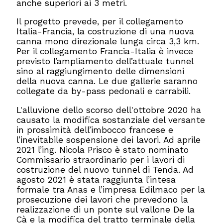
anche superiori ai 3 metri.
Il progetto prevede, per il collegamento
Italia-Francia, la costruzione di una nuova
canna mono direzionale lunga circa 3,3 km.
Per il collegamento Francia-Italia è invece
previsto l’ampliamento dell’attuale tunnel
sino al raggiungimento delle dimensioni
della nuova canna. Le due gallerie saranno
collegate da by-pass pedonali e carrabili.
L'alluvione dello scorso dell'ottobre 2020 ha
causato la modifica sostanziale del versante
in prossimità dell’imbocco francese e
l’inevitabile sospensione dei lavori. Ad aprile
2021 l’ing. Nicola Prisco è stato nominato
Commissario straordinario per i lavori di
costruzione del nuovo tunnel di Tenda. Ad
agosto 2021 è stata raggiunta l’intesa
formale tra Anas e l’impresa Edilmaco per la
prosecuzione dei lavori che prevedono la
realizzazione di un ponte sul vallone De la
Cà e la modifica del tratto terminale della