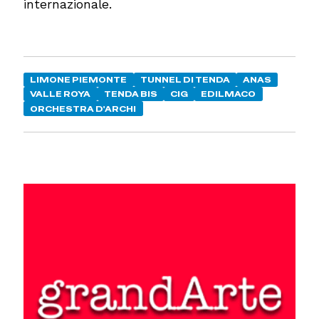
internazionale.
LIMONE PIEMONTE
TUNNEL DI TENDA
ANAS
VALLE ROYA
TENDA BIS
CIG
EDILMACO
ORCHESTRA D'ARCHI