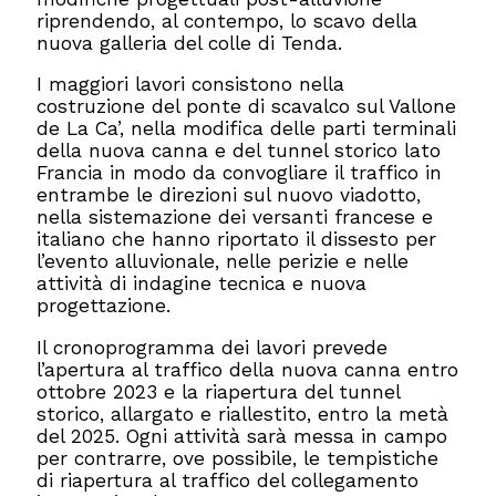
riprendendo, al contempo, lo scavo della
nuova galleria del colle di Tenda.
I maggiori lavori consistono nella
costruzione del ponte di scavalco sul Vallone
de La Ca’, nella modifica delle parti terminali
della nuova canna e del tunnel storico lato
Francia in modo da convogliare il traffico in
entrambe le direzioni sul nuovo viadotto,
nella sistemazione dei versanti francese e
italiano che hanno riportato il dissesto per
l’evento alluvionale, nelle perizie e nelle
attività di indagine tecnica e nuova
progettazione.
Il cronoprogramma dei lavori prevede
l’apertura al traffico della nuova canna entro
ottobre 2023 e la riapertura del tunnel
storico, allargato e riallestito, entro la metà
del 2025. Ogni attività sarà messa in campo
per contrarre, ove possibile, le tempistiche
di riapertura al traffico del collegamento