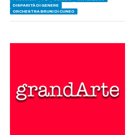
DISPARITÀ DI GENERE
ORCHESTRA BRUNI DI CUNEO