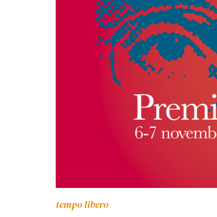
tempo libero