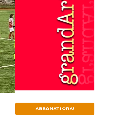
ABBONATI ORA!