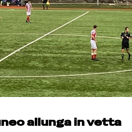
uneo allunga in vetta