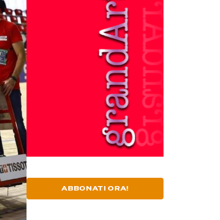
ABBONATI ORA!