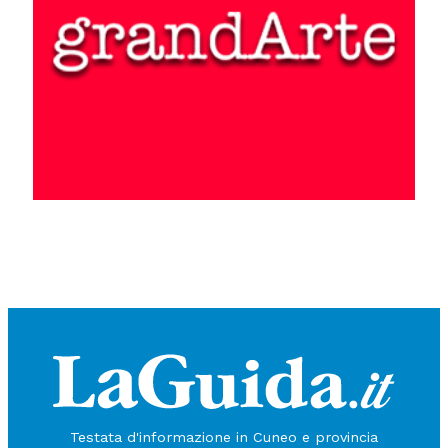
Testata d'informazione in Cuneo e provincia