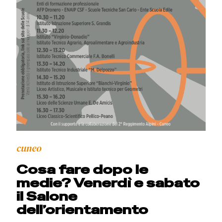
cuneo
Cosa fare dopo le
medie? Venerdì e sabato
il Salone
dell’orientamento