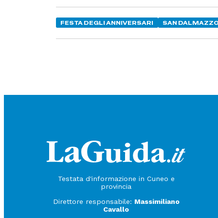
FESTA DEGLI ANNIVERSARI
SAN DALMAZZ
Testata d'informazione in Cuneo e
provincia
Direttore responsabile:
Massimiliano
Cavallo