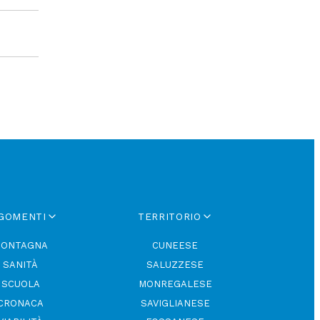
GOMENTI
TERRITORIO
ONTAGNA
CUNEESE
SANITÀ
SALUZZESE
SCUOLA
MONREGALESE
CRONACA
SAVIGLIANESE